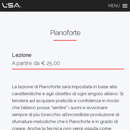
MENU
Pianoforte
Lezione
A partire da € 25,00
La lezione di Pianoforte sarà impostata in base alle
caratteristiche e agli obiettivi di ogni singolo allievo. Si
tenderà ad acquisire praticità e confidenza in modo
che l’allievo possa “sentire” i suoni e avvicinare
sempre di più l’orecchio all’incredibile produzione di
sfumature melodiche che il Pianoforte è in grado di
creare. Anche la tecnica non verrà vissuta come