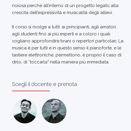
noiosa perché all’interno di un progetto legato alla
crescita dell’espressività e musicalità degli allievi.
Il corso si rivolge a tutti: ai principianti, agli amatori,
agli studenti fino ai più esperti e a coloro i quali
vogliano approfondire brani o repertori particolari. La
musica è per tutti e in questo senso il pianoforte, e le
tastiere elettroniche, permettono, è proprio il caso di
dirlo, di “toccarla” nella maniera più immediata.
Scegli il docente e prenota