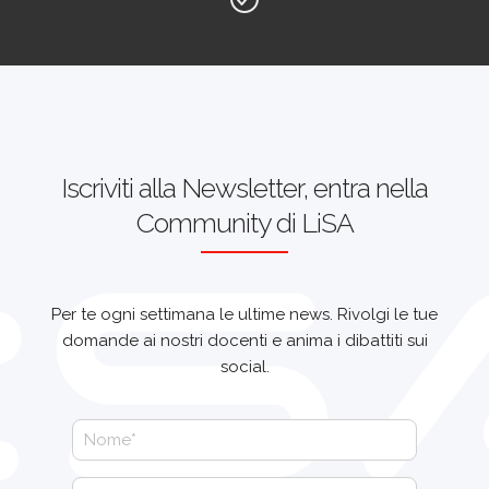
Iscriviti alla Newsletter, entra nella
Community di LiSA
Per te ogni settimana le ultime news. Rivolgi le tue
domande ai nostri docenti e anima i dibattiti sui
social.
Newsletter