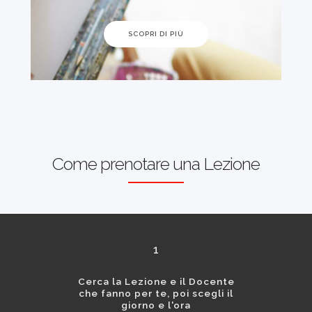
SCOPRI DI PIÙ
Come prenotare una Lezione
1
Cerca la Lezione e il Docente
che fanno per te, poi scegli il
giorno e l'ora