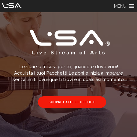
MENU
Lezioni su misura per te, quando e dove vuoi!
Acquista i tuoi Pacchetti Lezioni e inizia a imparare
senza limiti, ovunque ti trovi e in qualsiasi momento.
SCOPRI TUTTE LE OFFERTE