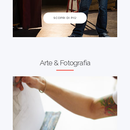
SCOPRI DI PIÙ
Arte & Fotografia