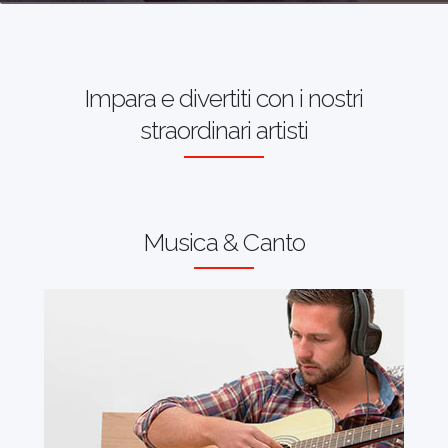
Impara e divertiti con i nostri
straordinari artisti
Musica & Canto