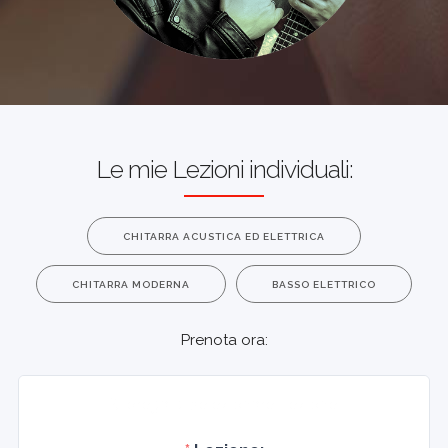
Le mie Lezioni individuali:
CHITARRA ACUSTICA ED ELETTRICA
CHITARRA MODERNA
BASSO ELETTRICO
Prenota ora:
Si prega di selezionare Lezione: