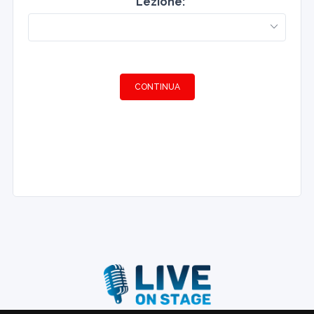
Lezione:
CONTINUA