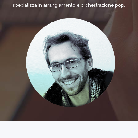
specializza in arrangiamento e orchestrazione pop.